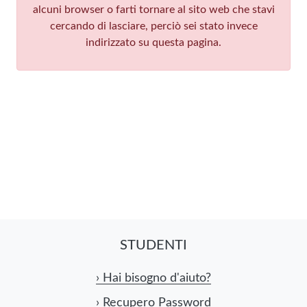
alcuni browser o farti tornare al sito web che stavi
cercando di lasciare, perciò sei stato invece
indirizzato su questa pagina.
STUDENTI
›
Hai bisogno d'aiuto?
›
Recupero Password