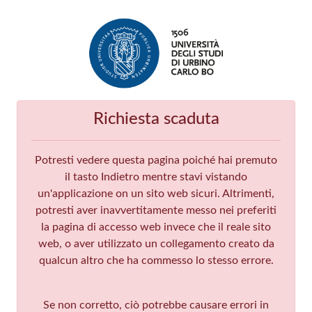
Richiesta scaduta
Potresti vedere questa pagina poiché hai premuto
il tasto Indietro mentre stavi vistando
un'applicazione on un sito web sicuri. Altrimenti,
potresti aver inavvertitamente messo nei preferiti
la pagina di accesso web invece che il reale sito
web, o aver utilizzato un collegamento creato da
qualcun altro che ha commesso lo stesso errore.
Se non corretto, ciò potrebbe causare errori in